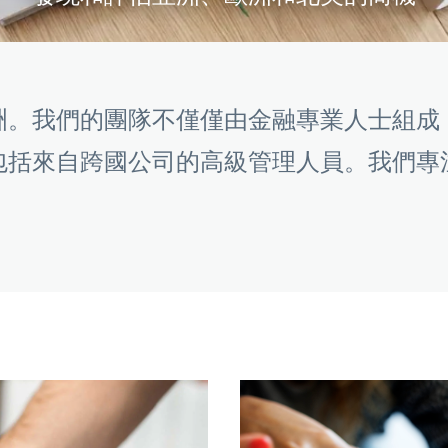
洲。我們的團隊不僅僅由金融專業人士組成
包括來自跨國公司的高級管理人員。我們專