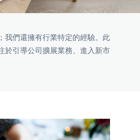
；我們還擁有行業特定的經驗。此
注於引導公司擴展業務、進入新市