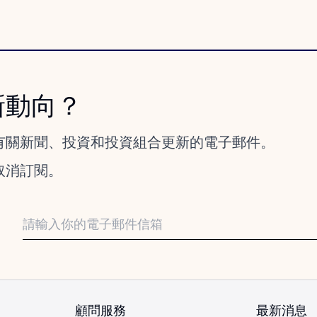
新動向？
有關新聞、投資和投資組合更新的電子郵件。
取消訂閱。
顧問服務
最新消息