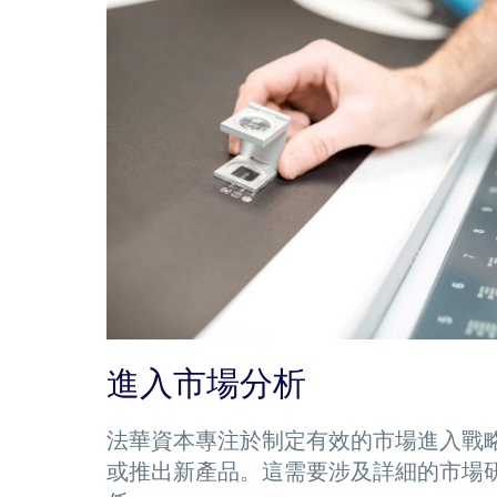
進入市場分析
法華資本專注於制定有效的市場進入戰
或推出新產品。這需要涉及詳細的市場