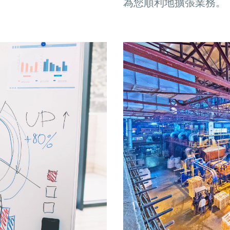
為您順利地擴張業務。