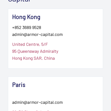
Hong Kong
+852 3689 9528
admin@armor-capital.com
United Centre, 5/F

95 Queensway Admiralty

Hong Kong SAR, China
Paris
admin@armor-capital.com