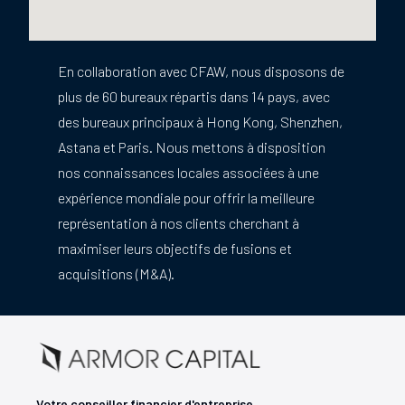
En collaboration avec CFAW, nous disposons de
plus de 60 bureaux répartis dans 14 pays, avec
des bureaux principaux à Hong Kong, Shenzhen,
Astana et Paris. Nous mettons à disposition
nos connaissances locales associées à une
expérience mondiale pour offrir la meilleure
représentation à nos clients cherchant à
maximiser leurs objectifs de fusions et
acquisitions (M&A).
Votre conseiller financier d'entreprise