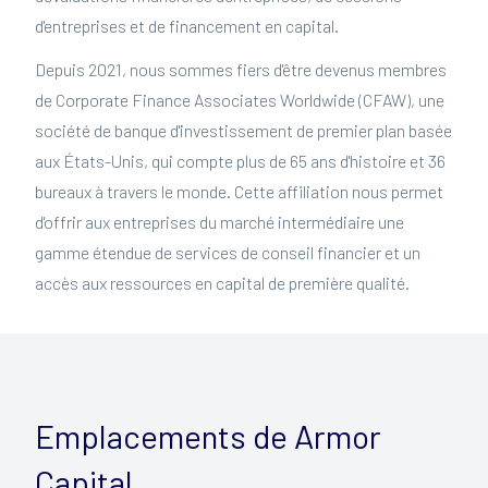
d'entreprises et de financement en capital.
Depuis 2021, nous sommes fiers d'être devenus membres
de Corporate Finance Associates Worldwide (CFAW), une
société de banque d'investissement de premier plan basée
aux États-Unis, qui compte plus de 65 ans d'histoire et 36
bureaux à travers le monde. Cette affiliation nous permet
d'offrir aux entreprises du marché intermédiaire une
gamme étendue de services de conseil financier et un
accès aux ressources en capital de première qualité.
Emplacements de Armor
Capital