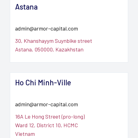
Astana
admin@armor-capital.com
30, Khanshayym Suynbike street

Astana, 050000, Kazakhstan
Ho Chi Minh-Ville
admin@armor-capital.com
16A Le Hong Street (pro-long)

Ward 12, District 10, HCMC

Vietnam