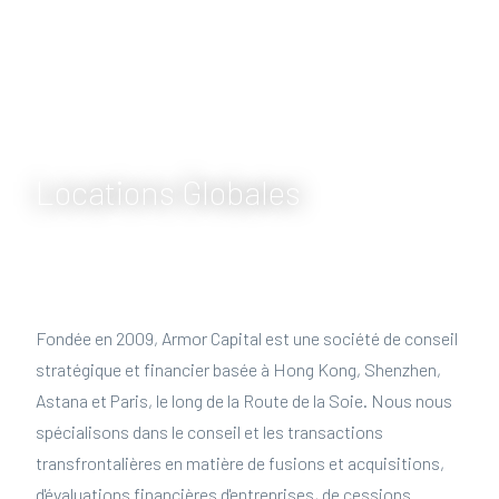
Locations Globales
Fondée en 2009, Armor Capital est une société de conseil
stratégique et financier basée à Hong Kong, Shenzhen,
Astana et Paris, le long de la Route de la Soie. Nous nous
spécialisons dans le conseil et les transactions
transfrontalières en matière de fusions et acquisitions,
d'évaluations financières d'entreprises, de cessions